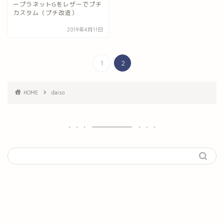
ープラネットGをレザーでプチ
カスタム（プチ改造）
2019年4月11日
1
2
HOME
daiso