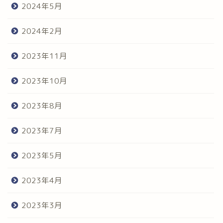
2024年5月
2024年2月
2023年11月
2023年10月
2023年8月
2023年7月
2023年5月
2023年4月
2023年3月