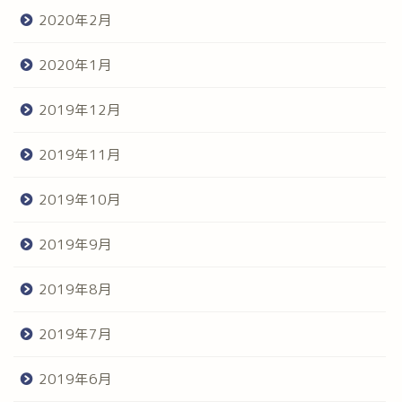
2020年2月
2020年1月
2019年12月
2019年11月
2019年10月
2019年9月
2019年8月
2019年7月
2019年6月