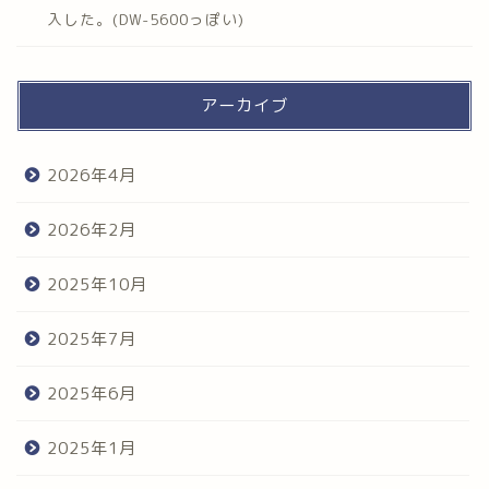
入した。(DW-5600っぽい)
アーカイブ
2026年4月
2026年2月
2025年10月
2025年7月
2025年6月
2025年1月