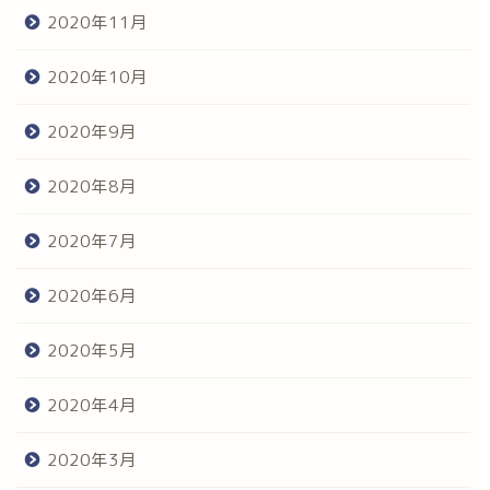
2020年11月
2020年10月
2020年9月
2020年8月
2020年7月
2020年6月
2020年5月
2020年4月
2020年3月