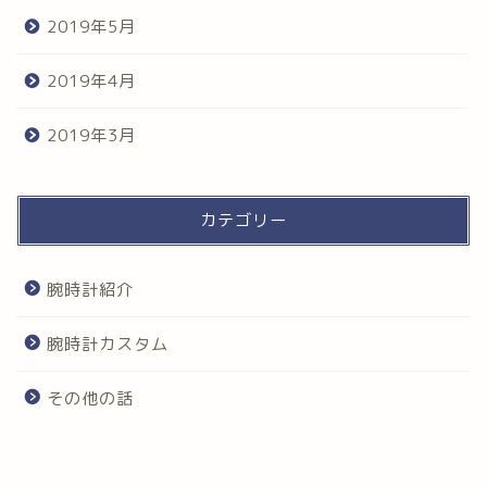
2019年5月
2019年4月
2019年3月
カテゴリー
腕時計紹介
腕時計カスタム
その他の話