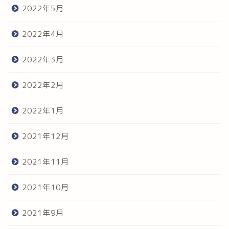
2022年5月
2022年4月
2022年3月
2022年2月
2022年1月
2021年12月
2021年11月
2021年10月
2021年9月