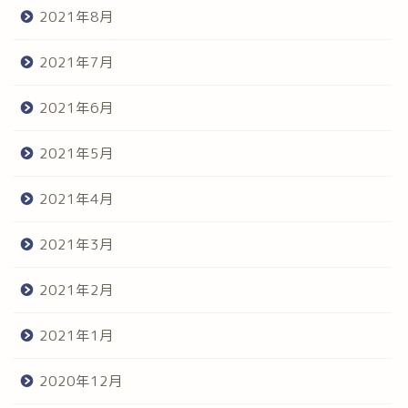
2021年8月
2021年7月
2021年6月
2021年5月
2021年4月
2021年3月
2021年2月
2021年1月
2020年12月