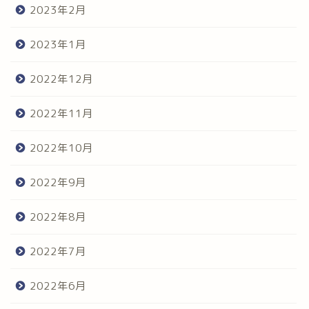
2023年2月
2023年1月
2022年12月
2022年11月
2022年10月
2022年9月
2022年8月
2022年7月
2022年6月