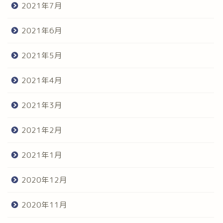
2021年7月
2021年6月
2021年5月
2021年4月
2021年3月
2021年2月
2021年1月
2020年12月
2020年11月