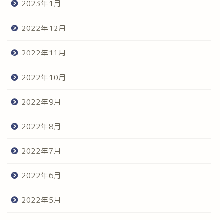
2023年1月
2022年12月
2022年11月
2022年10月
2022年9月
2022年8月
2022年7月
2022年6月
2022年5月