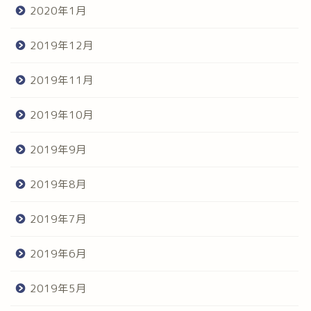
2020年1月
2019年12月
2019年11月
2019年10月
2019年9月
2019年8月
2019年7月
2019年6月
2019年5月