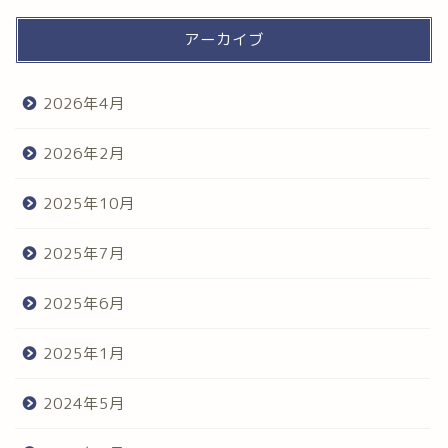
アーカイブ
2026年4月
2026年2月
2025年10月
2025年7月
2025年6月
2025年1月
2024年5月