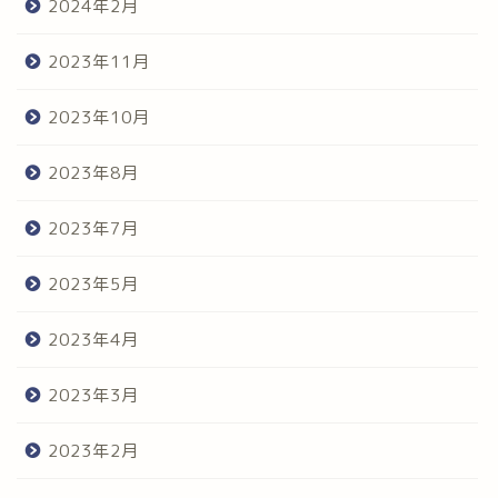
2024年2月
2023年11月
2023年10月
2023年8月
2023年7月
2023年5月
2023年4月
2023年3月
2023年2月