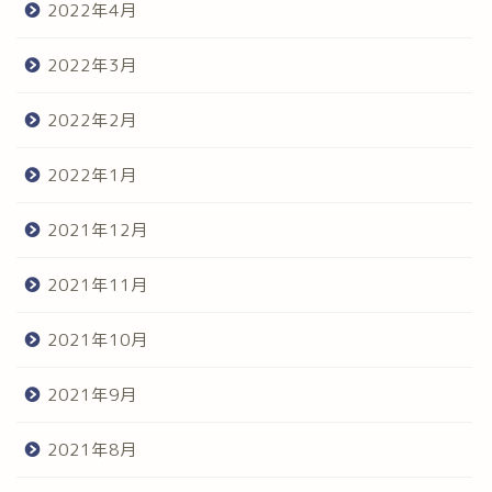
2022年4月
2022年3月
2022年2月
2022年1月
2021年12月
2021年11月
2021年10月
2021年9月
2021年8月