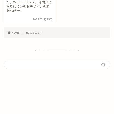
ン）Tempo Libero。時間がわ
かりにくいのもデザインの斬
新な時計。
2022年4月25日
HOME
nava design