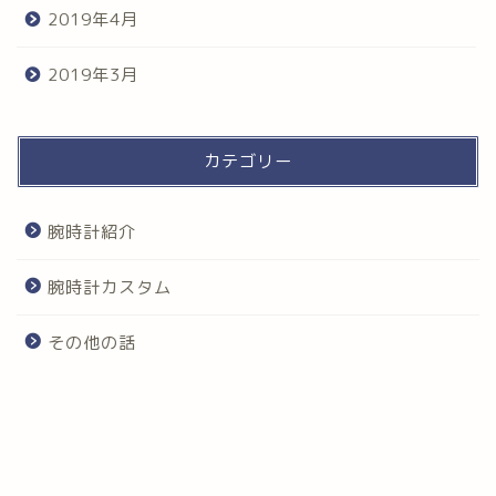
2019年4月
2019年3月
カテゴリー
腕時計紹介
腕時計カスタム
その他の話