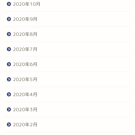
2020年10月
2020年9月
2020年8月
2020年7月
2020年6月
2020年5月
2020年4月
2020年3月
2020年2月