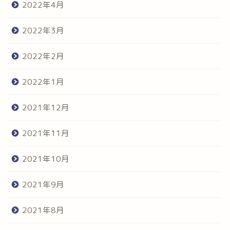
2022年4月
2022年3月
2022年2月
2022年1月
2021年12月
2021年11月
2021年10月
2021年9月
2021年8月