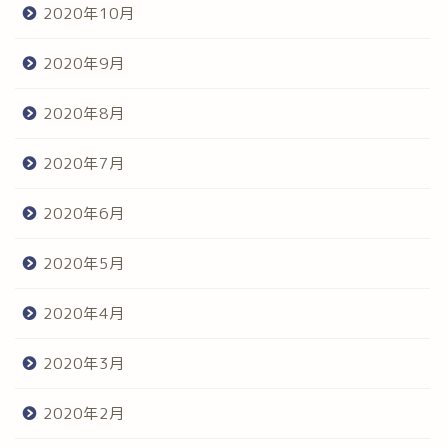
2020年10月
2020年9月
2020年8月
2020年7月
2020年6月
2020年5月
2020年4月
2020年3月
2020年2月