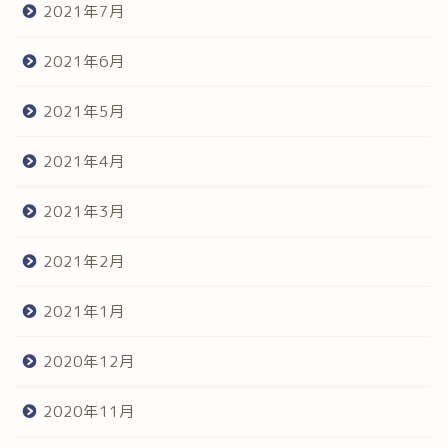
2021年7月
2021年6月
2021年5月
2021年4月
2021年3月
2021年2月
2021年1月
2020年12月
2020年11月