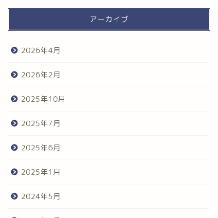
アーカイブ
2026年4月
2026年2月
2025年10月
2025年7月
2025年6月
2025年1月
2024年5月