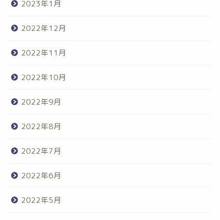
2023年1月
2022年12月
2022年11月
2022年10月
2022年9月
2022年8月
2022年7月
2022年6月
2022年5月