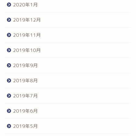
2020年1月
2019年12月
2019年11月
2019年10月
2019年9月
2019年8月
2019年7月
2019年6月
2019年5月