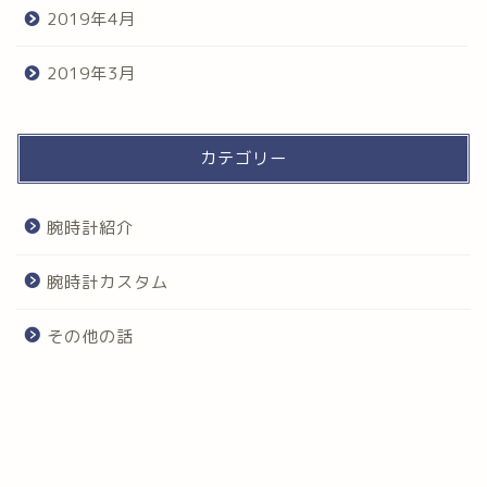
2019年4月
2019年3月
カテゴリー
腕時計紹介
腕時計カスタム
その他の話