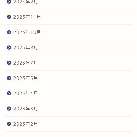
2024年2月
2023年11月
2023年10月
2023年8月
2023年7月
2023年5月
2023年4月
2023年3月
2023年2月