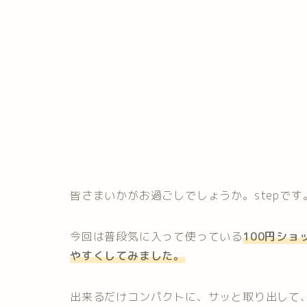
皆さまいかがお過ごしでしょうか。stepです
今回は普段気に入って使っている
100円シ
やすくしてみました。
出来るだけコンパクトに、サッと取り出して