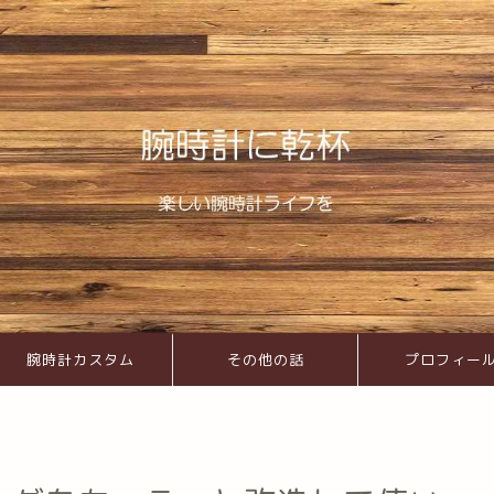
腕時計カスタム
その他の話
プロフィー