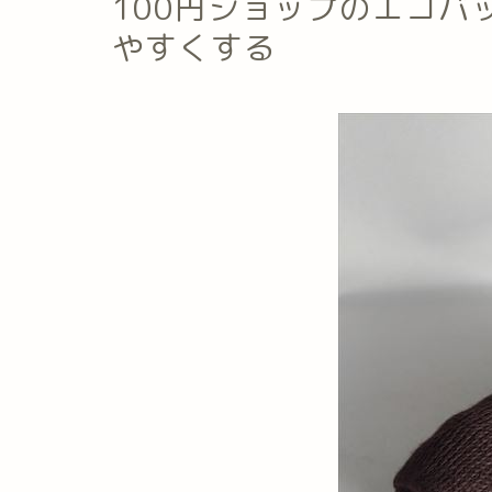
100円ショップのエコバ
やすくする