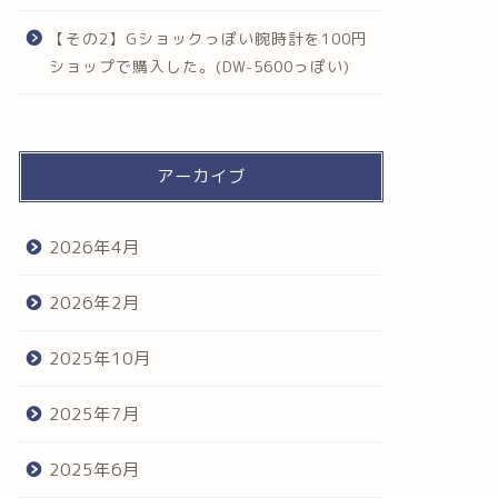
【その2】Gショックっぽい腕時計を100円
ショップで購入した。(DW-5600っぽい)
アーカイブ
2026年4月
2026年2月
2025年10月
2025年7月
2025年6月