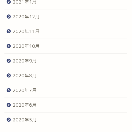
2021年1月
2020年12月
2020年11月
2020年10月
2020年9月
2020年8月
2020年7月
2020年6月
2020年5月