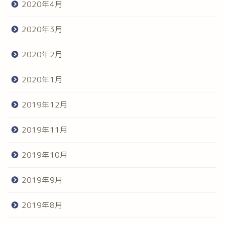
2020年4月
2020年3月
2020年2月
2020年1月
2019年12月
2019年11月
2019年10月
2019年9月
2019年8月