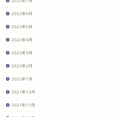
2022年7月
2022年6月
2022年5月
2022年4月
2022年3月
2022年2月
2022年1月
2021年12月
2021年11月