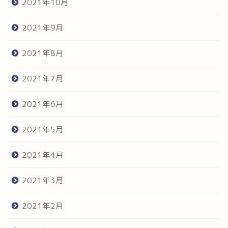
2021年10月
2021年9月
2021年8月
2021年7月
2021年6月
2021年5月
2021年4月
2021年3月
2021年2月