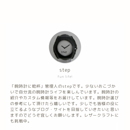
ホーム
step
fun life!
腕時計紹介
「腕時計に乾杯」管理人のstepです。少ないおこづか
いで自分流の腕時計ライフを楽しんでいます。腕時計の
腕時計カスタム
紹介やカスタム情報等をお届けしています。腕時計選び
の参考にして頂けたら嬉しいです。少しでも皆様の役に
立てるようなブログ・サイトを目指していきたいと思い
その他の話
ますのでどうぞ宜しくお願いします。レザークラフトに
も挑戦中。