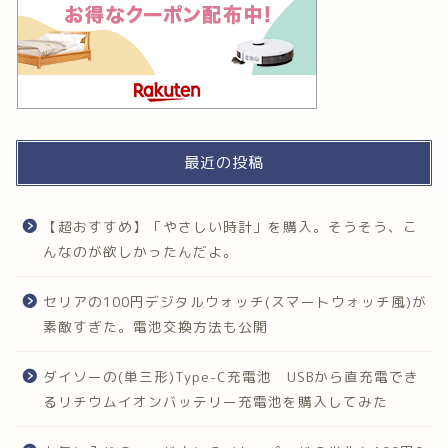
最近の投稿
【超おすすめ】「やさしい時計」を購入。そうそう、こ
んなのが欲しかったんだよ。
セリアの100円デジタルウォッチ(スマートウォッチ風)が
素敵すぎた。電池交換方法も公開
ダイソーの(単三形)Type-C充電池 USBから直充電でき
るリチウムイオンバッテリー充電池を購入してみた