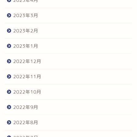
2023年4月
2023年3月
2023年2月
2023年1月
2022年12月
2022年11月
2022年10月
2022年9月
2022年8月