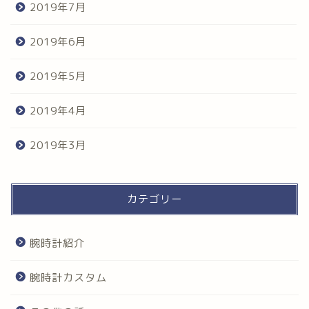
2019年7月
2019年6月
2019年5月
2019年4月
2019年3月
カテゴリー
腕時計紹介
腕時計カスタム