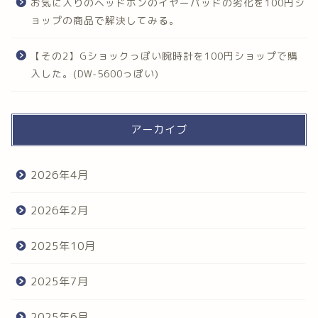
お気に入りのヘッドホンのイヤーパッドの劣化を100円シ
ョップの商品で解決してみる。
【その2】Gショックっぽい腕時計を100円ショップで購
入した。(DW-5600っぽい)
アーカイブ
2026年4月
2026年2月
2025年10月
2025年7月
2025年6月