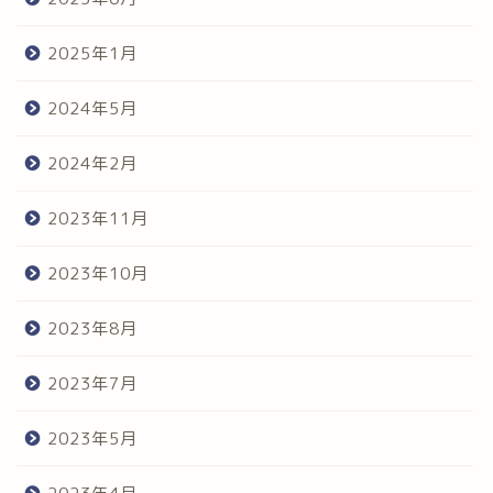
2025年1月
2024年5月
2024年2月
2023年11月
2023年10月
2023年8月
2023年7月
2023年5月