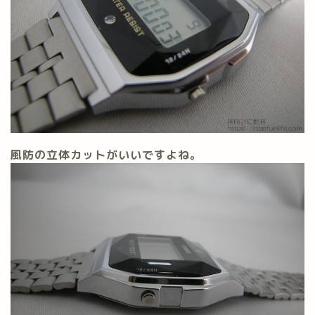
風防の立体カットがいいですよね。