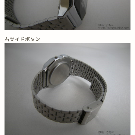
右サイドボタン