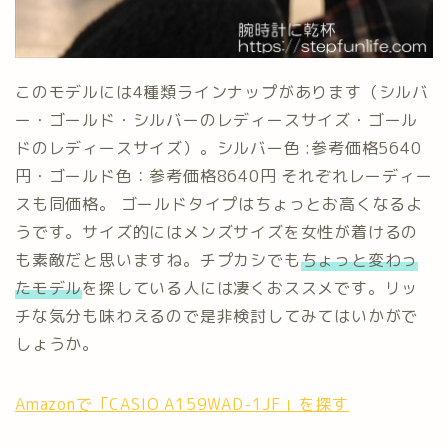
このモデルには4種類ラインナップがあります（シルバ
ー・ゴールド・シルバーのレディースサイズ・ゴール
ドのレディースサイズ）。シルバー色 :参考価格5640
円・ゴールド色：参考価格8640円 それぞれレーディー
スも同価格。 ゴールドタイプはちょっとお高くなるよ
うです。サイズ的にはメンズサイズを女性が着けるの
も素敵だと思いますね。チプカシでも
ちょっと変わっ
たモデル
を探している人には凄くおススメです。リッ
チな気分も味わえるので是非検討してみてはいかがで
しょうか。
Amazonで「CASIO A159WAD-1JF」を探す