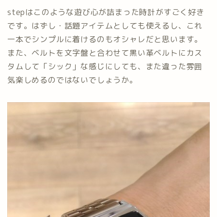
stepはこのような遊び心が詰まった時計がすごく好き
です。はずし・話題アイテムとしても使えるし、これ
一本でシンプルに着けるのもオシャレだと思います。
また、ベルトを文字盤と合わせて黒い革ベルトにカス
タムして「シック」な感じにしても、また違った雰囲
気楽しめるのではないでしょうか。