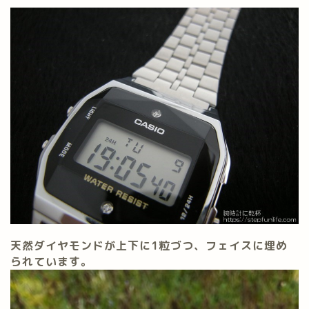
天然ダイヤモンドが上下に1粒づつ、フェイスに埋め
られています。