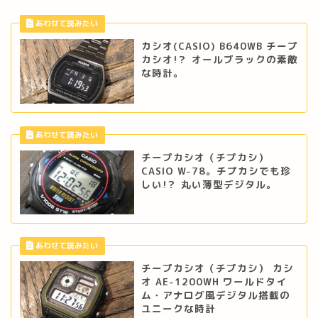
カシオ(CASIO) B640WB チープ
カシオ!？ オールブラックの素敵
な時計。
チープカシオ（チプカシ）
CASIO W-78。チプカシでも珍
しい!？ 丸い薄型デジタル。
チープカシオ（チプカシ） カシ
オ AE-1200WH ワールドタイ
ム・アナログ風デジタル搭載の
ユニークな時計