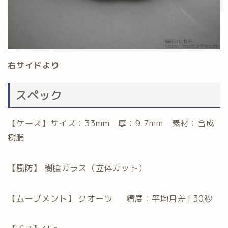
右サイドより
スペック
【ケース】サイズ：33mm 厚：9.7mm 素材：合成
樹脂
【風防】 樹脂ガラス（立体カット）
【ムーブメント】 クオーツ 精度：平均月差±30秒