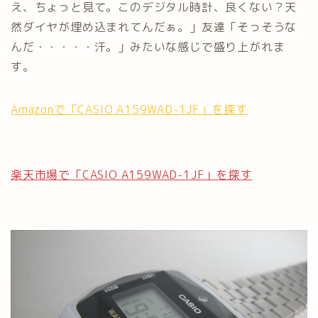
え、ちょっと見て。このデジタル時計、良くない？天
然ダイヤが埋め込まれてんだぁ。」友達「そっそうな
んだ・・・・・汗。」みたいな感じで盛り上がれま
す。
Amazonで「CASIO A159WAD-1JF」を探す
楽天市場で「CASIO A159WAD-1JF」を探す