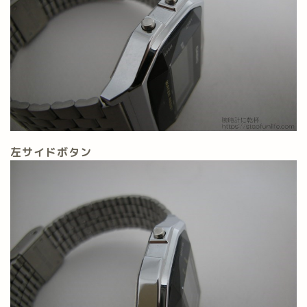
左サイドボタン