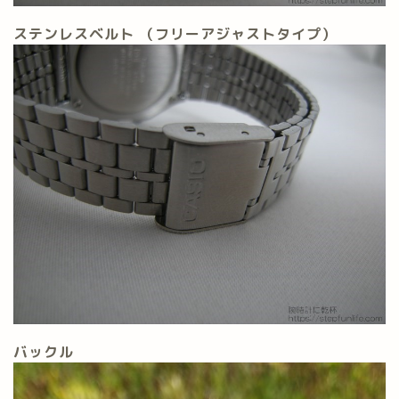
ステンレスベルト （フリーアジャストタイプ）
バックル