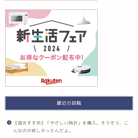
最近の投稿
【超おすすめ】「やさしい時計」を購入。そうそう、こ
んなのが欲しかったんだよ。