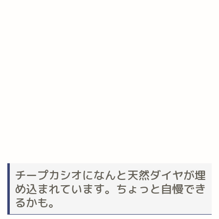
チープカシオになんと天然ダイヤが埋
め込まれています。ちょっと自慢でき
るかも。