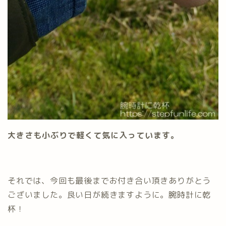
大きさも小ぶりで軽くて気に入っています。
それでは、今回も最後までお付き合い頂きありがとう
ございました。良い日が続きますように。腕時計に乾
杯！