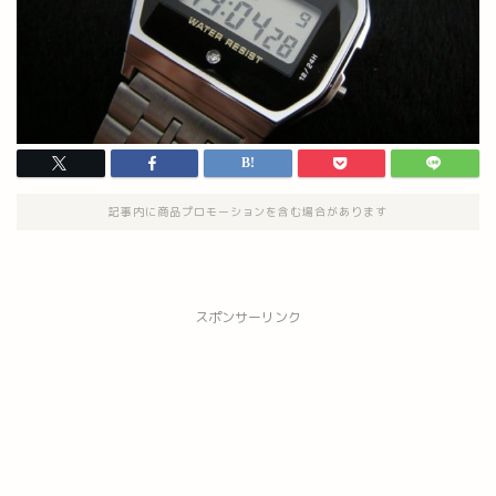
記事内に商品プロモーションを含む場合があります
スポンサーリンク