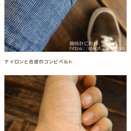
ナイロンと合皮のコンビベルト