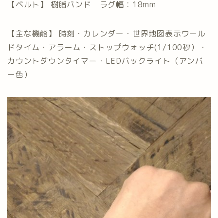
【ベルト】 樹脂バンド ラグ幅：18mm
【主な機能】 時刻・カレンダー・世界地図表示ワール
ドタイム・アラーム・ストップウォッチ(1/100秒）・
カウントダウンタイマー・LEDバックライト（アンバ
ー色）