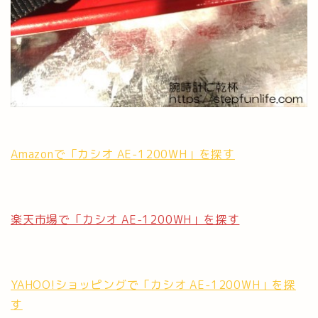
Amazonで「カシオ AE-1200WH」を探す
楽天市場で「カシオ AE-1200WH」を探す
YAHOO!ショッピングで「カシオ AE-1200WH」を探
す