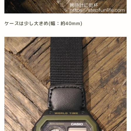
ケースは少し大きめ(幅：約40mm)