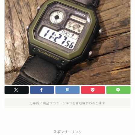
記事内に商品プロモーションを含む場合があります
スポンサーリンク