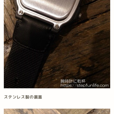
ステンレス製の裏蓋