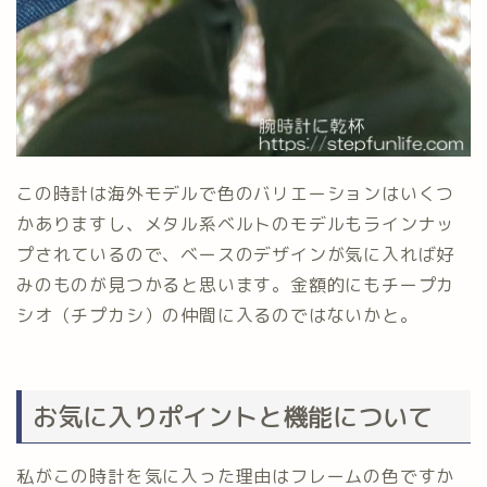
この時計は海外モデルで色のバリエーションはいくつ
かありますし、メタル系ベルトのモデルもラインナッ
プされているので、ベースのデザインが気に入れば好
みのものが見つかると思います。金額的にもチープカ
シオ（チプカシ）の仲間に入るのではないかと。
お気に入りポイントと機能について
私がこの時計を気に入った理由はフレームの色ですか