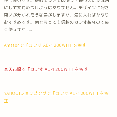
性も良いです。機能については使う・使わないかは別
にして文句のつけようはありません。デザインに好き
嫌いが分かれそうな気がしますが、気に入ればかなり
おすすめです。何と言っても信頼のカシオ製なので長
く使えますし。
Amazonで「カシオ AE-1200WH」を探す
楽天市場で「カシオ AE-1200WH」を探す
YAHOO!ショッピングで「カシオ AE-1200WH」を探
す