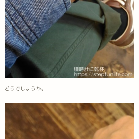
どうでしょうか。