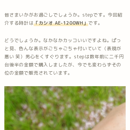
皆さまいかがお過ごしでしょうか。stepです。今回紹
介する時計は
「カシオ AE-1200WH」
です。
どうでしょうか。なかなかカッコいいですよね。ぱっ
と見、色んな表示がごちゃごちゃ付いていて（表現が
悪い 笑）男心をくすぐります。stepは数年前に二千円
台後半の金額で購入しましたが、今でも変わらずその
位の金額で販売されています。