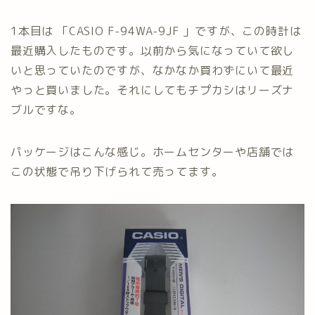
1本目は 「CASIO F-94WA-9JF 」ですが、この時計は
最近購入したものです。以前から気になっていて欲し
いと思っていたのですが、なかなか買わずにいて最近
やっと買いました。それにしてもチプカシはリーズナ
ブルですな。
パッケージはこんな感じ。ホームセンターや店舗では
この状態で吊り下げられて売ってます。