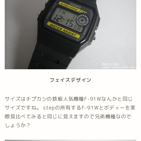
フェイスデザイン
サイズはチプカシの鉄板人気機種F-91Wなんかと同じ
サイズですね。 stepの所有するF-91Wとボディーを実
際見比べてみると同じに見えますので兄弟機種なので
しょうか？