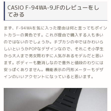
CASIO F-94WA-9JFのレビューをし
てみる
まず、F-94WAを気に入った理由は何と言ってもポイン
トカラーの黄色です。これが理由で購入する人も多い
のではないのでしょうか。チプカシの中ではかわいら
しいというかPOPなデザインなので、それこそ小学生
から大人まで男女問わずに人気があるモデルだと思い
ます。ボディーも艶消しなので意外と値段のわりには
安っぽくありません。機能表示の円形メーターもデザ
インのいいアクセントになっていると思います。