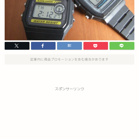
記事内に商品プロモーションを含む場合があります
スポンサーリンク