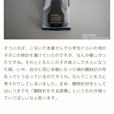
そういえば、こないだ本屋さんで小学生ぐらいの男の
子がこの時計を着けていたのですが、なんか嬉しかっ
たですね。それとともにこの子が成人して大人になっ
た頃、いや、自分と同じ年齢になった頃の腕時計の存
在ってどうなっているのだろうか。なんてことをふと
考えたりしてしまいました。まあ、腕時計好きとして
はいつまでも「腕時計をする習慣」というものが残っ
ていてほしいなと思います。