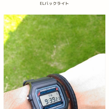
ELバックライト