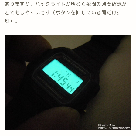
ありますが、バックライトが明るく夜間の時間確認が
とてもしやすいです（ボタンを押している間だけ点
灯）。