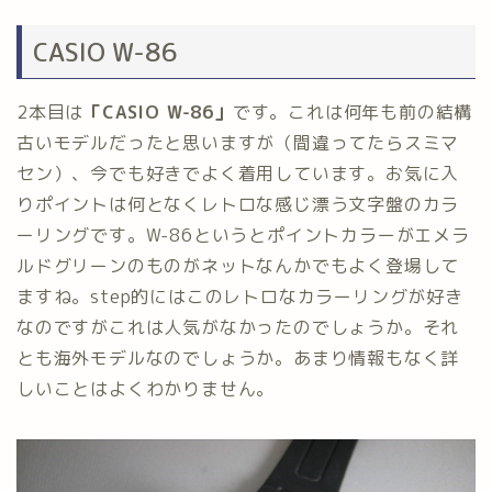
CASIO W-86
2本目は
「CASIO W-86」
です。これは何年も前の結構
古いモデルだったと思いますが（間違ってたらスミマ
セン）、今でも好きでよく着用しています。お気に入
りポイントは何となくレトロな感じ漂う文字盤のカラ
ーリングです。W-86というとポイントカラーがエメラ
ルドグリーンのものがネットなんかでもよく登場して
ますね。step的にはこのレトロなカラーリングが好き
なのですがこれは人気がなかったのでしょうか。それ
とも海外モデルなのでしょうか。あまり情報もなく詳
しいことはよくわかりません。