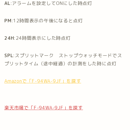
AL
:アラームを設定してONにした時点灯
PM
:12時間表示の午後になると点灯
24H
:24時間表示にした時点灯
SPL
:スプリットマーク ストップウォッチモードでス
プリットタイム（途中経過）の計測をした時に点灯
Amazonで「F-94WA-9JF」を探す
楽天市場で「F-94WA-9JF」を探す