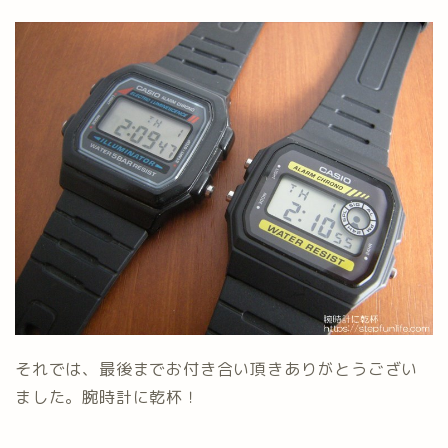
それでは、最後までお付き合い頂きありがとうござい
ました。腕時計に乾杯！