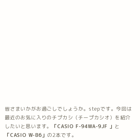
皆さまいかがお過ごしでしょうか。stepです。今回は
最近のお気に入りのチプカシ（チープカシオ）を紹介
したいと思います。
「CASIO F-94WA-9JF 」
と
「CASIO W-86」
の2本です。