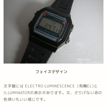
フェイスデザイン
文字盤には ELECTRO LUMINESCENCE（有機EL)と
ILLUMINATORの表示があります。又、さりげない赤の
色使いもいい感じです。