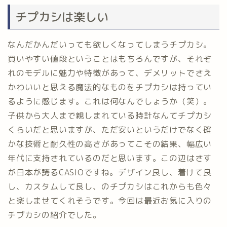
チプカシは楽しい
なんだかんだいっても欲しくなってしまうチプカシ。
買いやすい値段ということはもちろんですが、それぞ
れのモデルに魅力や特徴があって、デメリットでさえ
かわいいと思える魔法的なものをチプカシは持ってい
るように感じます。これは何なんでしょうか（笑）。
子供から大人まで親しまれている時計なんてチプカシ
くらいだと思いますが、ただ安いというだけでなく確
かな技術と耐久性の高さがあってこその結果、幅広い
年代に支持されているのだと思います。この辺はさす
が日本が誇るCASIOですね。デザイン良し、着けて良
し、カスタムして良し、のチプカシはこれからも色々
と楽しませてくれそうです。今回は最近お気に入りの
チプカシの紹介でした。