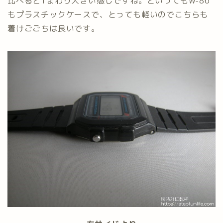
比べると1まわり大きい感じですね。といってもW-86
もプラスチックケースで、とっても軽いのでこちらも
着けごごちは良いです。