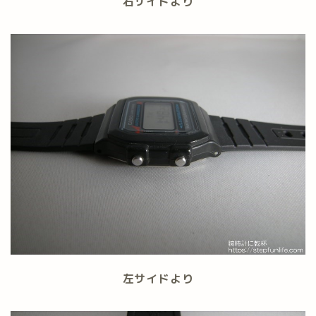
右サイドより
左サイドより