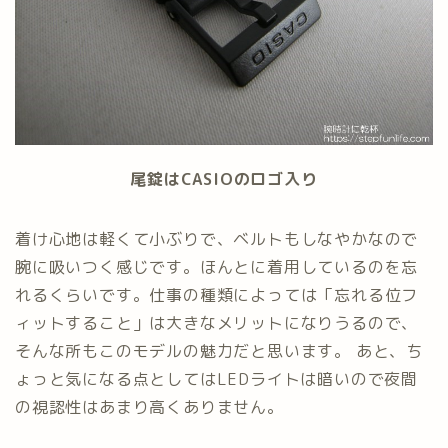
尾錠はCASIOのロゴ入り
着け心地は軽くて小ぶりで、ベルトもしなやかなので
腕に吸いつく感じです。ほんとに着用しているのを忘
れるくらいです。仕事の種類によっては「忘れる位フ
ィットすること」は大きなメリットになりうるので、
そんな所もこのモデルの魅力だと思います。 あと、ち
ょっと気になる点としてはLEDライトは暗いので夜間
の視認性はあまり高くありません。