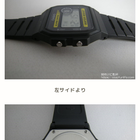
左サイドより