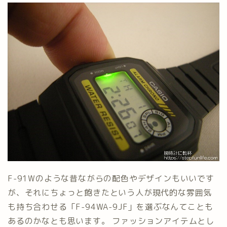
F-91Wのような昔ながらの配色やデザインもいいです
が、それにちょっと飽きたという人が現代的な雰囲気
も持ち合わせる「F-94WA-9JF」を選ぶなんてことも
あるのかなとも思います。 ファッションアイテムとし