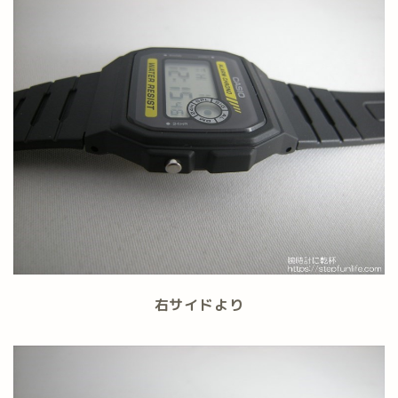
右サイドより