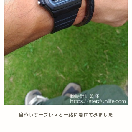
自作レザーブレスと一緒に着けてみました