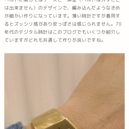
は出来ません）のデザインで、編み込んだようなきめ
が細かい作りになっています。薄い時計ですが着用す
るとズッシリ感があり安っぽさは感じられません。70
年代のデジタル時計はこのブログでもいくつか紹介し
ていますがどれも共通して作りが良いですね。