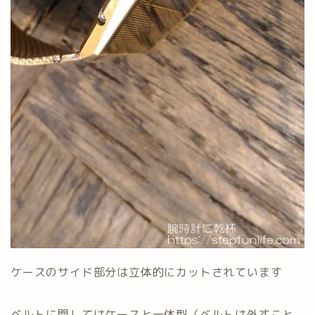
ケースのサイド部分は立体的にカットされています
ベルトに関してはケースと一体型（ベルトは外すこと