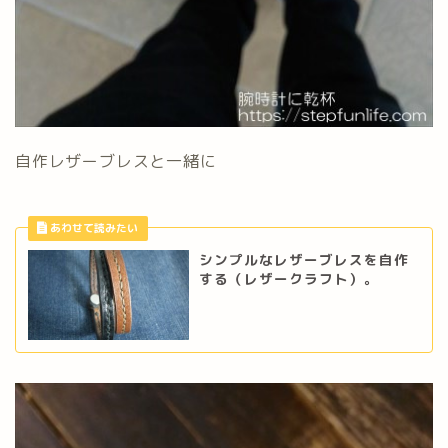
自作レザーブレスと一緒に
シンプルなレザーブレスを自作
する（レザークラフト）。