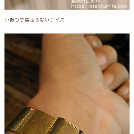
小振りで嵩張らないサイズ