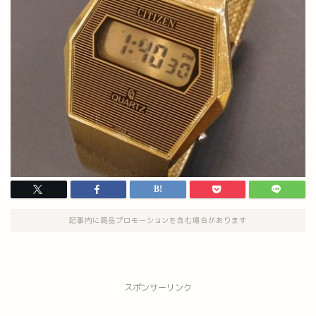
記事内に商品プロモーションを含む場合があります
スポンサーリンク