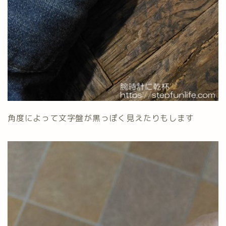
角度によって文字盤が黒っぽく見えたりもします