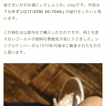
皆さまいかがお過ごしでしょうか。stepです。今回は
「シチズン(CITIZEN) 40-7046」
の紹介をしたいと思
います。
この時計は以前中古で購入したものですが、何とも言
えないゴールドの独特な雰囲気が気に入りました。シ
リアルナンバーから1970年代後半に製造されたものだ
と思います。