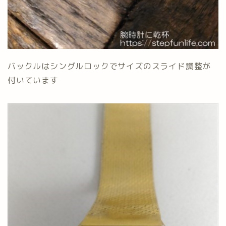
バックルはシングルロックでサイズのスライド調整が
付いています