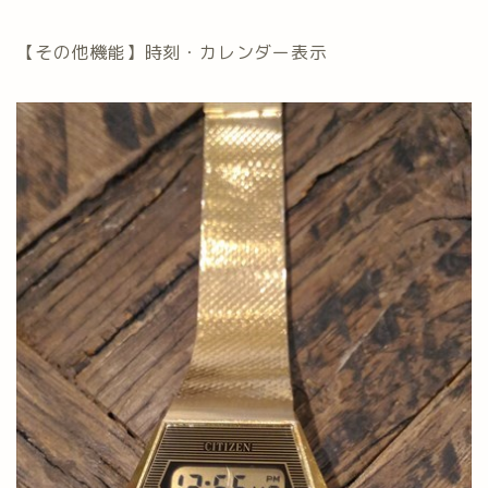
【その他機能】時刻・カレンダー表示