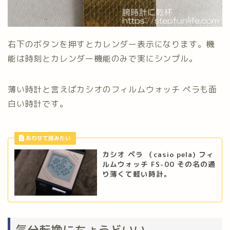
右下のボタンを押すとカレンダー表示になります。機
能は時刻とカレンダー機能のみで実にシンプル。
薄い時計と言えばカシオのフィルムウォッチ ペラも面
白い時計です。
カシオ ペラ （casio pela) フィ
ルムウォッチ FS-00 その名の通
り薄くて軽い時計。