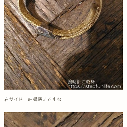
右サイド 結構薄いですね。