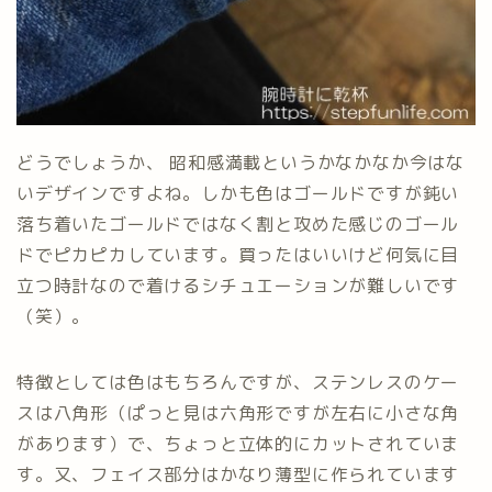
どうでしょうか、 昭和感満載というかなかなか今はな
いデザインですよね。しかも色はゴールドですが鈍い
落ち着いたゴールドではなく割と攻めた感じのゴール
ドでピカピカしています。買ったはいいけど何気に目
立つ時計なので着けるシチュエーションが難しいです
（笑）。
特徴としては色はもちろんですが、ステンレスのケー
スは八角形（ぱっと見は六角形ですが左右に小さな角
があります）で、ちょっと立体的にカットされていま
す。又、フェイス部分はかなり薄型に作られています