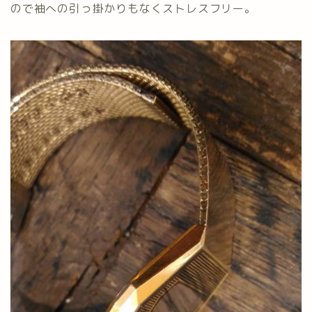
ので袖への引っ掛かりもなくストレスフリー。